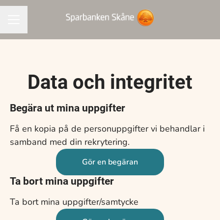
KARRIÄRMENY
Data och integritet
Begära ut mina uppgifter
Få en kopia på de personuppgifter vi behandlar i
samband med din rekrytering.
Gör en begäran
Ta bort mina uppgifter
Ta bort mina uppgifter/samtycke