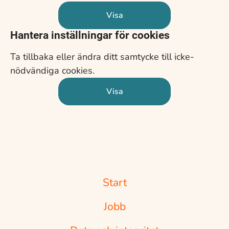
Visa
Hantera inställningar för cookies
Ta tillbaka eller ändra ditt samtycke till icke-
nödvändiga cookies.
Visa
Start
Jobb