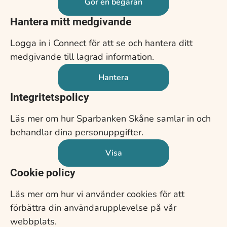
Gör en begäran
Hantera mitt medgivande
Logga in i Connect för att se och hantera ditt
medgivande till lagrad information.
Hantera
Integritetspolicy
Läs mer om hur Sparbanken Skåne samlar in och
behandlar dina personuppgifter.
Visa
Cookie policy
Läs mer om hur vi använder cookies för att
förbättra din användarupplevelse på vår
webbplats.